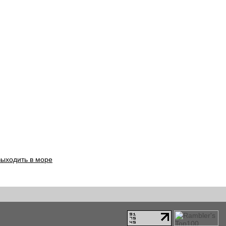
выходить в море