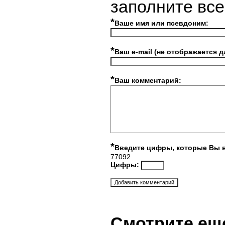
заполните вс
*
Ваше имя или псевдоним:
*
Ваш e-mail (не отображается д
*
Ваш комментарий:
*
Введите цифры, которые Вы 
77092
Цифры:
Смотрите ещ