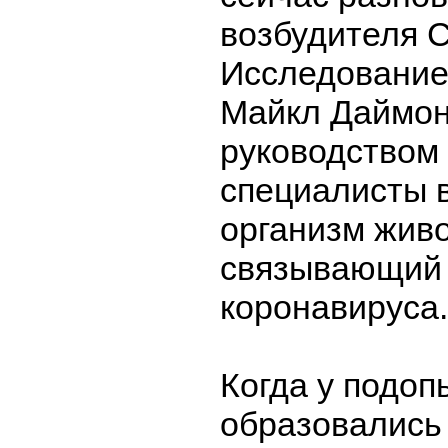
возбудителя 
Исследование
Майкл Даймон
руководством 
специалисты 
организм жив
связывающий 
коронавируса.
Когда у подоп
образовались 