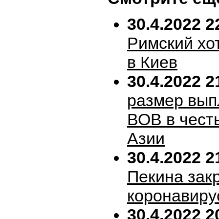
30.4.2022 2
Римский хо
в Киев
30.4.2022 2
размер вып
ВОВ в честь
Азии
30.4.2022 2
Пекина зак
коронавиру
30.4.2022 2