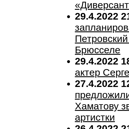
«Диверсан
29.4.2022 2
запланиров
Петровский 
Брюсселе
29.4.2022 1
актер Серг
27.4.2022 1
предложил
Хаматову з
артистки
26.4.2022 2