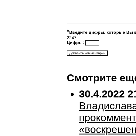
*
Введите цифры, которые Вы 
2247
Цифры:
Смотрите ещ
30.4.2022 2
Владислава
прокоммен
«воскрешен