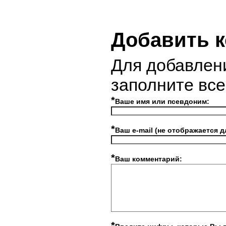
Добавить 
Для добавлен
заполните вс
*
Ваше имя или псевдоним:
*
Ваш e-mail (не отображается д
*
Ваш комментарий:
*