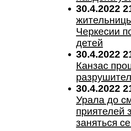
30.4.2022 2
жительницы
Черкесии п
детей
30.4.2022 2
Канзас про
разрушител
30.4.2022 2
Урала до с
приятелей 
заняться с