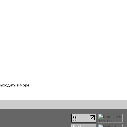
выходить в море