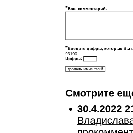
*
Ваш комментарий:
*
Введите цифры, которые Вы 
93100
Цифры:
Смотрите ещ
30.4.2022 2
Владислава
прокоммен