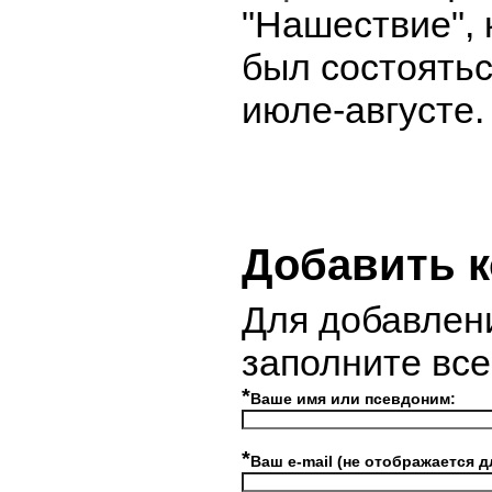
"Нашествие",
был состоятьс
июле-августе.
Добавить 
Для добавлен
заполните вс
*
Ваше имя или псевдоним:
*
Ваш e-mail (не отображается д