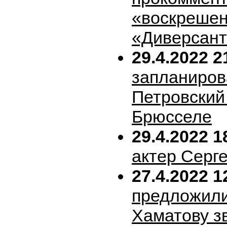
«воскрешен
«Диверсан
29.4.2022 2
запланиров
Петровский 
Брюсселе
29.4.2022 1
актер Серг
27.4.2022 1
предложил
Хаматову з