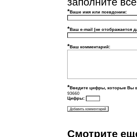
заполните вс
*
Ваше имя или псевдоним:
*
Ваш e-mail (не отображается д
*
Ваш комментарий:
*
Введите цифры, которые Вы 
93660
Цифры:
Смотрите ещ