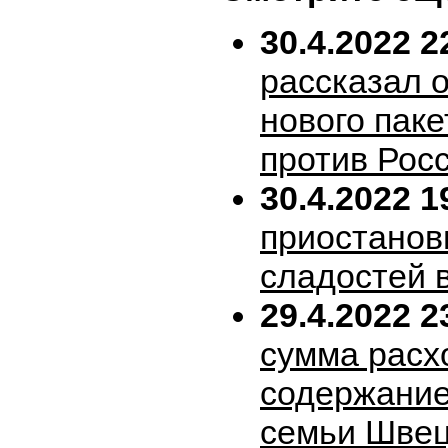
30.4.2022 2
рассказал 
нового пак
против Рос
30.4.2022 1
приостанов
сладостей 
29.4.2022 2
сумма расх
содержание
семьи Шве