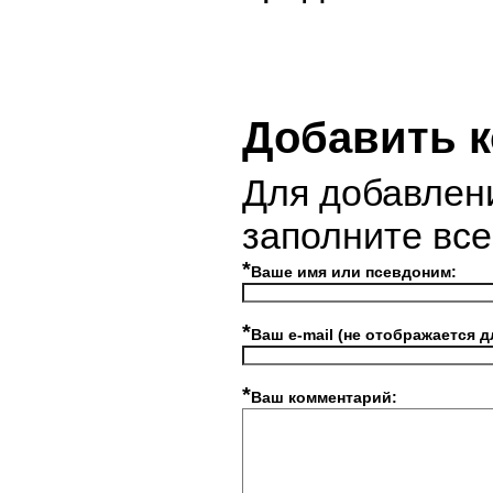
Добавить 
Для добавлен
заполните вс
*
Ваше имя или псевдоним:
*
Ваш e-mail (не отображается д
*
Ваш комментарий: