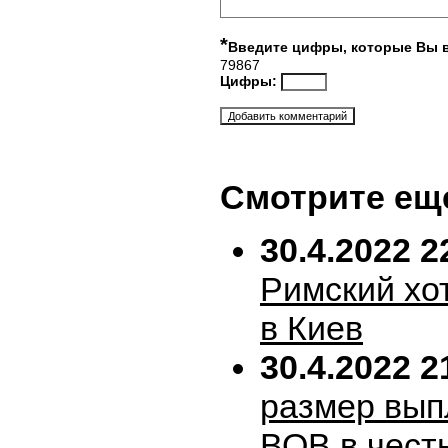
*
Введите цифры, которые Вы 
79867
Цифры:
Смотрите ещ
30.4.2022 2
Римский хо
в Киев
30.4.2022 2
размер вып
ВОВ в честь