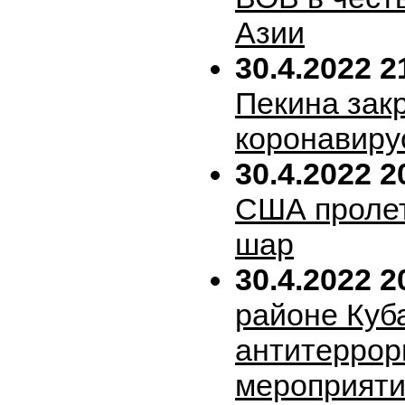
Азии
30.4.2022 2
Пекина зак
коронавиру
30.4.2022 2
США пролет
шар
30.4.2022 2
районе Куб
антитеррор
мероприяти