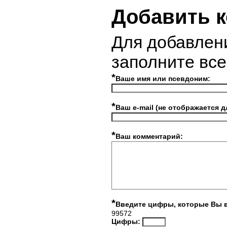
Добавить 
Для добавлен
заполните вс
*
Ваше имя или псевдоним:
*
Ваш e-mail (не отображается д
*
Ваш комментарий:
*
Введите цифры, которые Вы 
99572
Цифры: