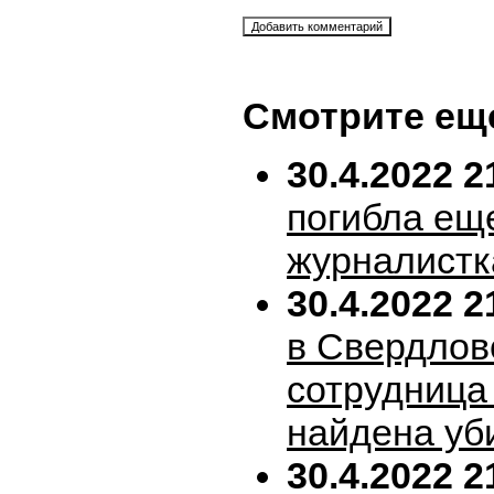
Смотрите ещ
30.4.2022 2
погибла ещ
журналистк
30.4.2022 2
в Свердлов
сотрудница
найдена уб
30.4.2022 2