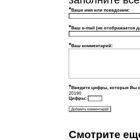
*
Ваше имя или псевдоним:
*
Ваш e-mail (не отображается д
*
Ваш комментарий:
*
Введите цифры, которые Вы 
20190
Цифры:
Смотрите ещ