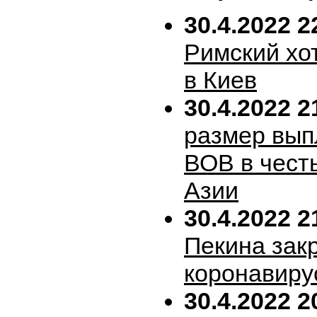
30.4.2022 2
Римский хо
в Киев
30.4.2022 2
размер вып
ВОВ в честь
Азии
30.4.2022 2
Пекина зак
коронавиру
30.4.2022 2