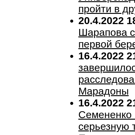
пройти в др
20.4.2022 1
Шарапова 
первой бер
16.4.2022 2
завершило
расследова
Марадоны
16.4.2022 2
Семененко 
серьезную 