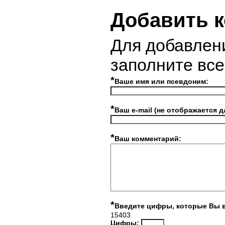
Добавить 
Для добавлен
заполните вс
*
Ваше имя или псевдоним:
*
Ваш e-mail (не отображается д
*
Ваш комментарий:
*
Введите цифры, которые Вы 
15403
Цифры: