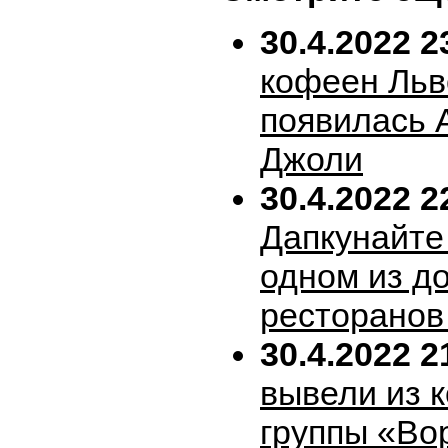
30.4.2022 2
кофеен Льв
появилась 
Джоли
30.4.2022 2
Дапкунайте
одном из д
ресторанов
30.4.2022 2
вывели из 
группы «Во