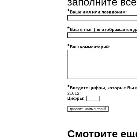
заполните вс
*
Ваше имя или псевдоним:
*
Ваш e-mail (не отображается д
*
Ваш комментарий:
*
Введите цифры, которые Вы 
21612
Цифры:
Смотрите ещ