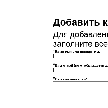
Добавить 
Для добавлен
заполните вс
*
Ваше имя или псевдоним:
*
Ваш e-mail (не отображается д
*
Ваш комментарий: