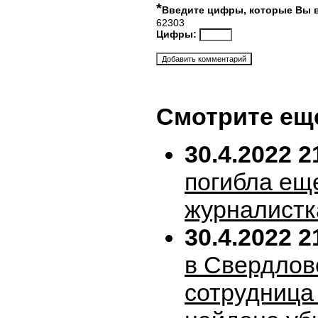
*
Введите цифры, которые Вы 
62303
Цифры:
Смотрите ещ
30.4.2022 2
погибла ещ
журналистк
30.4.2022 2
в Свердлов
сотрудница