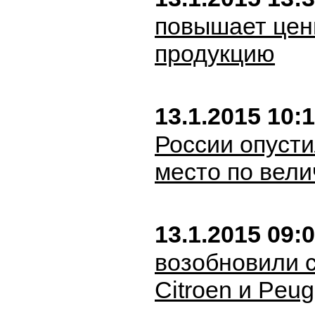
повышает цен
продукцию
13.1.2015 10:
России опусти
место по вели
13.1.2015 09:
возобновили с
Citroen и Peug