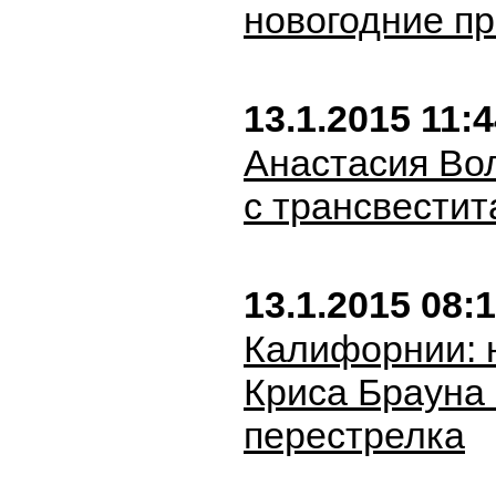
новогодние п
13.1.2015 11:
Анастасия Во
с трансвести
13.1.2015 08:
Калифорнии: 
Криса Брауна
перестрелка