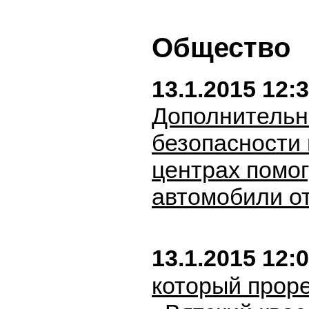
Общество
13.1.2015 12:
Дополнитель
безопасности 
центрах помог
автомобили от
13.1.2015 12:
который прор