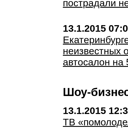
пострадали не
13.1.2015 07:
Екатеринбург
неизвестных 
автосалон на 
Шоу-бизне
13.1.2015 12:
ТВ «помолодел