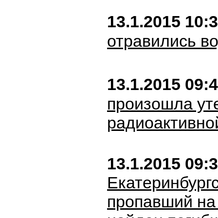
13.1.2015 10:
отравились во
13.1.2015 09:
произошла ут
радиоактивно
13.1.2015 09:
Екатеринбургс
пропавший на