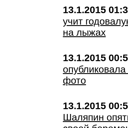
13.1.2015 01:
учит годовалу
на лыжах
13.1.2015 00:
опубликовала
фото
13.1.2015 00:
Шаляпин опят