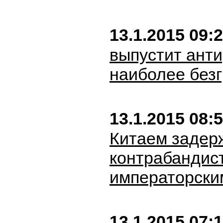
13.1.2015 09:
выпустит анти
наиболее без
13.1.2015 08:
Китаем задер
контрабандис
императорски
13.1.2015 07: