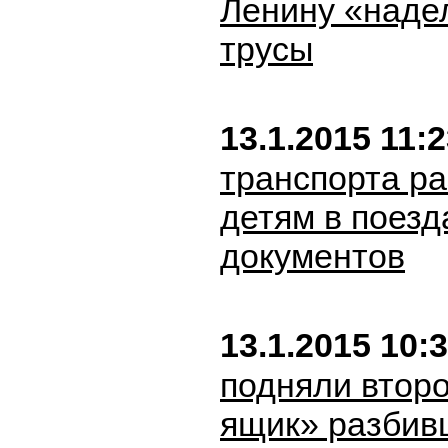
Ленину «наде
трусы
13.1.2015 11:
транспорта р
детям в поезд
документов
13.1.2015 10:
подняли втор
ящик» разбив