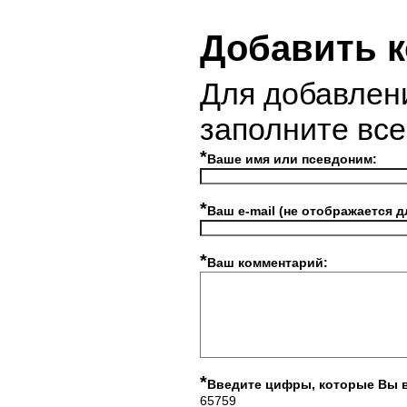
Добавить 
Для добавлен
заполните вс
*
Ваше имя или псевдоним:
*
Ваш e-mail (не отображается д
*
Ваш комментарий:
*
Введите цифры, которые Вы 
65759