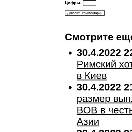
Цифры:
Смотрите ещ
30.4.2022 2
Римский хо
в Киев
30.4.2022 2
размер вып
ВОВ в честь
Азии