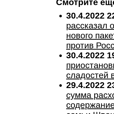
Смотрите ещ
30.4.2022 2
рассказал 
нового пак
против Рос
30.4.2022 1
приостанов
сладостей 
29.4.2022 2
сумма расх
содержание