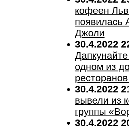
кофеен Льв
появилась 
Джоли
30.4.2022 2
Дапкунайте
одном из д
ресторанов
30.4.2022 2
вывели из 
группы «Во
30.4.2022 2