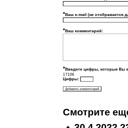
*
Ваш e-mail (не отображается д
*
Ваш комментарий:
*
Введите цифры, которые Вы 
17106
Цифры:
Смотрите ещ
30.4.2022 2