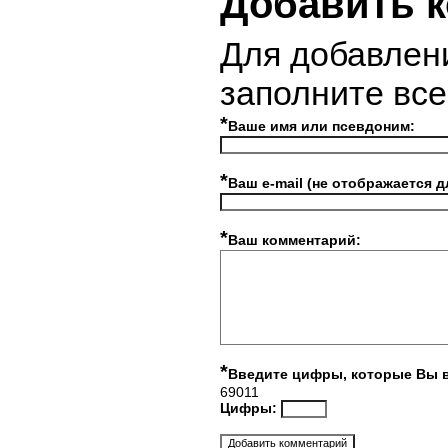
Добавить 
Для добавлен
заполните вс
*
Ваше имя или псевдоним:
*
Ваш e-mail (не отображается д
*
Ваш комментарий:
*
Введите цифры, которые Вы 
69011
Цифры: