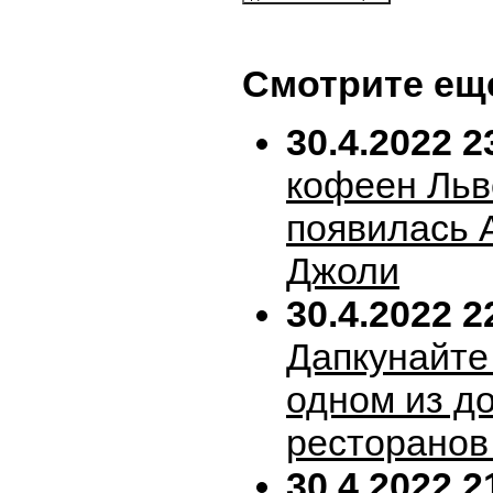
Смотрите ещ
30.4.2022 2
кофеен Льв
появилась 
Джоли
30.4.2022 2
Дапкунайте
одном из д
ресторанов
30.4.2022 2