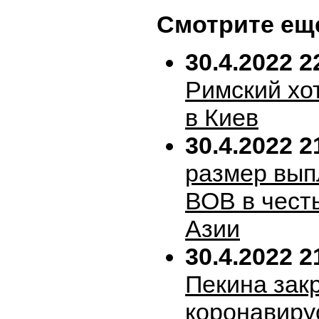
Смотрите ещ
30.4.2022 2
Римский хо
в Киев
30.4.2022 2
размер вып
ВОВ в честь
Азии
30.4.2022 2
Пекина зак
коронавиру