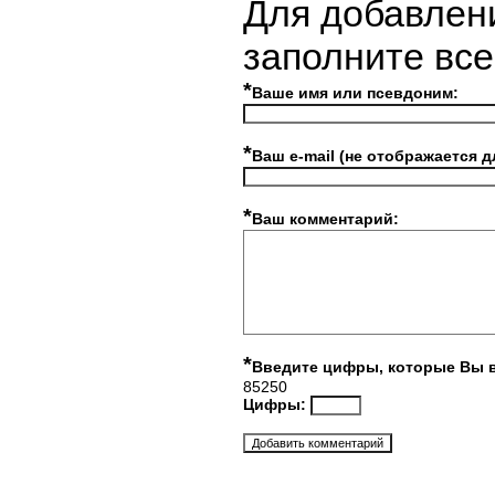
Для добавлен
заполните вс
*
Ваше имя или псевдоним:
*
Ваш e-mail (не отображается д
*
Ваш комментарий:
*
Введите цифры, которые Вы 
85250
Цифры: