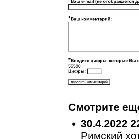
*
Ваш e-mail (не отображается д
*
Ваш комментарий:
*
Введите цифры, которые Вы 
55580
Цифры:
Смотрите ещ
30.4.2022 2
Римский хо