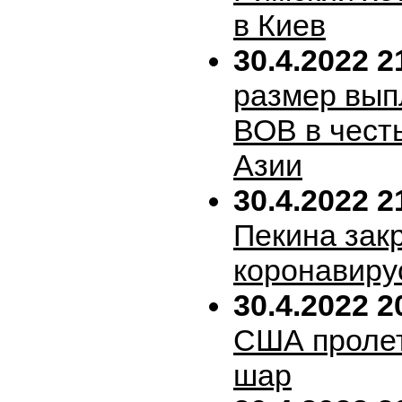
в Киев
30.4.2022 2
размер вып
ВОВ в честь
Азии
30.4.2022 2
Пекина зак
коронавиру
30.4.2022 2
США пролет
шар