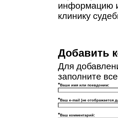
информацию и
клинику судеб
Добавить 
Для добавлен
заполните вс
*
Ваше имя или псевдоним:
*
Ваш e-mail (не отображается д
*
Ваш комментарий: