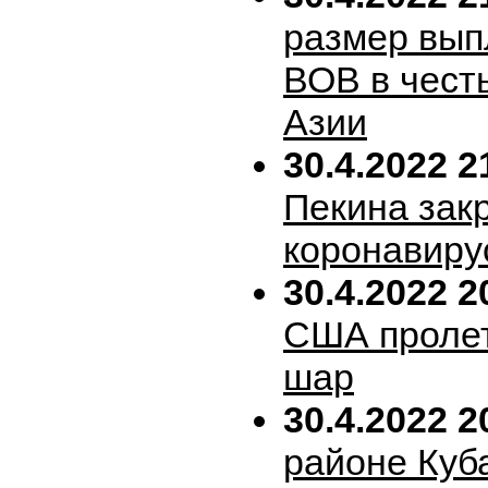
размер вып
ВОВ в честь
Азии
30.4.2022 2
Пекина зак
коронавиру
30.4.2022 2
США пролет
шар
30.4.2022 2
районе Куб