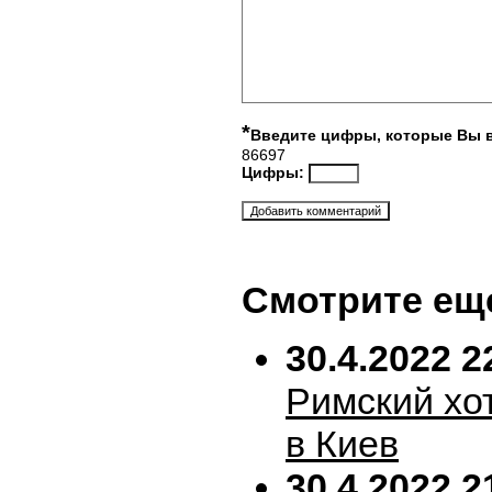
*
Введите цифры, которые Вы 
86697
Цифры:
Смотрите ещ
30.4.2022 2
Римский хо
в Киев
30.4.2022 2