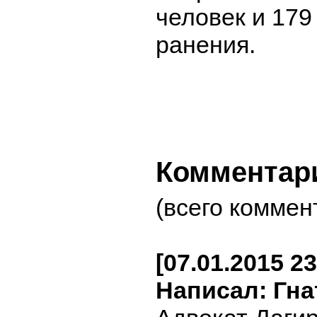
человек и 179
ранения.
Комментар
(всего коммен
[07.01.2015 23
Написал: Гна