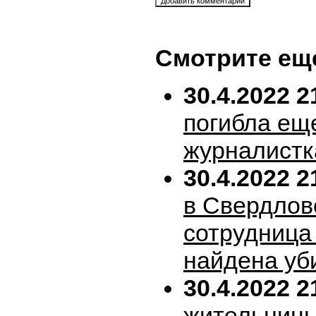
Смотрите ещ
30.4.2022 2
погибла ещ
журналистк
30.4.2022 2
в Свердлов
сотрудница
найдена уб
30.4.2022 2
жительницы