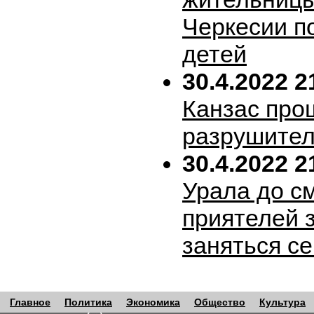
Черкесии п
детей
30.4.2022 2
Канзас про
разрушител
30.4.2022 2
Урала до с
приятелей 
заняться с
Главное
Политика
Экономика
Общество
Культура