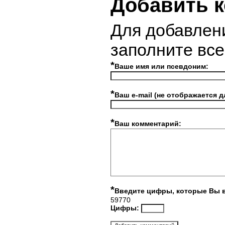
Добавить 
Для добавлен
заполните вс
*
Ваше имя или псевдоним:
*
Ваш e-mail (не отображается д
*
Ваш комментарий:
*
Введите цифры, которые Вы 
59770
Цифры: