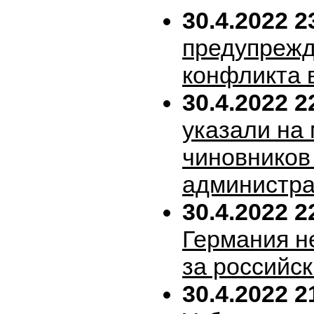
30.4.2022 2
предупрежд
конфликта 
30.4.2022 2
указали на
чиновников
администра
30.4.2022 2
Германия н
за российск
30.4.2022 2