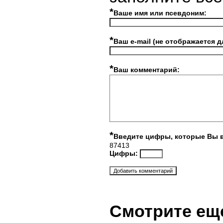
*
Ваше имя или псевдоним:
*
Ваш e-mail (не отображается д
*
Ваш комментарий:
*
Введите цифры, которые Вы 
87413
Цифры:
Смотрите ещ