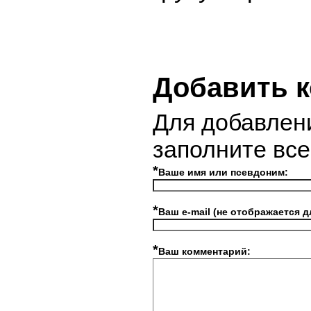
Добавить 
Для добавлен
заполните вс
*
Ваше имя или псевдоним:
*
Ваш e-mail (не отображается д
*
Ваш комментарий: