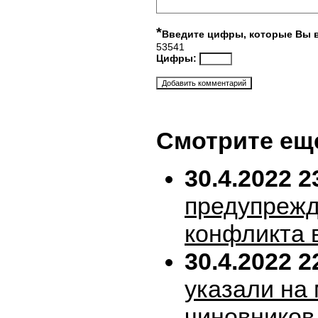
*
Введите цифры, которые Вы 
53541
Цифры:
Смотрите ещ
30.4.2022 2
предупрежд
конфликта 
30.4.2022 2
указали на
чиновников