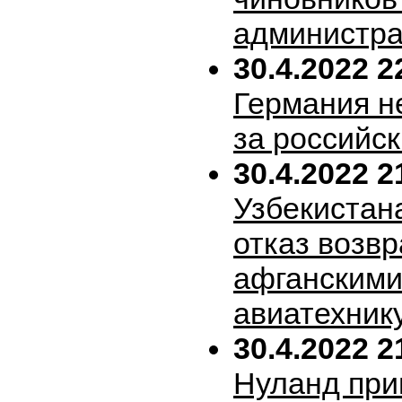
администра
30.4.2022 2
Германия н
за российск
30.4.2022 2
Узбекистан
отказ возв
афганскими
авиатехник
30.4.2022 2
Нуланд при