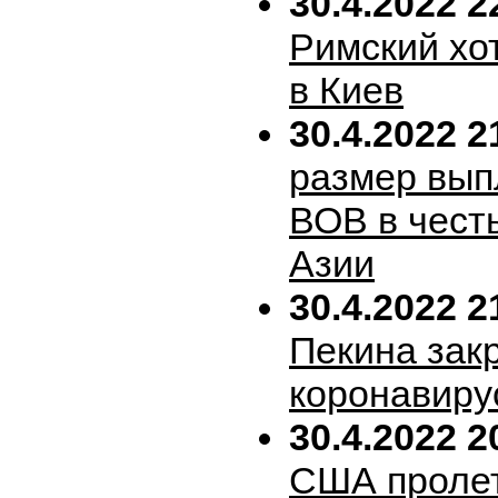
30.4.2022 2
Римский хо
в Киев
30.4.2022 2
размер вып
ВОВ в честь
Азии
30.4.2022 2
Пекина зак
коронавиру
30.4.2022 2
США пролет