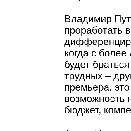
Владимир Пут
проработать в
дифференцир
когда с более
будет браться
трудных – дру
премьера, это
возможность 
бюджет, компе