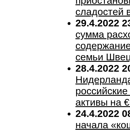
приостанов
сладостей 
29.4.2022 2
сумма расх
содержание
семьи Шве
28.4.2022 2
Нидерланда
российские
активы на 
24.4.2022 0
начала «ко