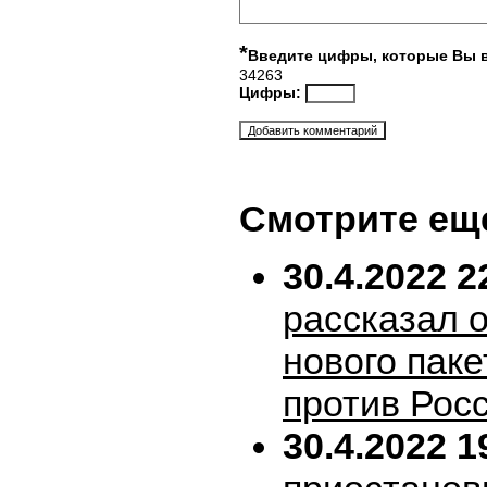
*
Введите цифры, которые Вы 
34263
Цифры:
Смотрите ещ
30.4.2022 2
рассказал 
нового пак
против Рос
30.4.2022 1