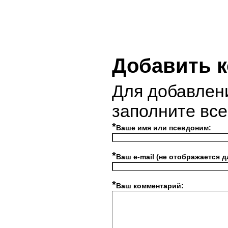
Добавить 
Для добавлен
заполните вс
*
Ваше имя или псевдоним:
*
Ваш e-mail (не отображается д
*
Ваш комментарий: