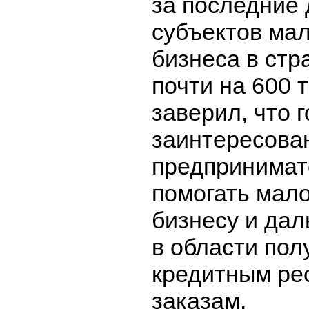
за последние 
субъектов мал
бизнеса в стр
почти на 600 
заверил, что 
заинтересова
предпринимат
помогать мал
бизнесу и дал
в области пол
кредитным ре
заказам.