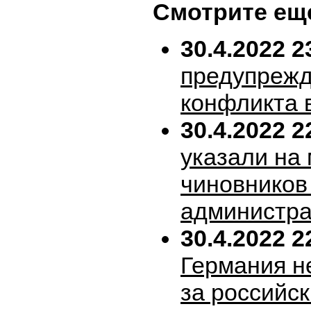
Смотрите ещ
30.4.2022 2
предупрежд
конфликта 
30.4.2022 2
указали на
чиновников
администра
30.4.2022 2
Германия н
за российск