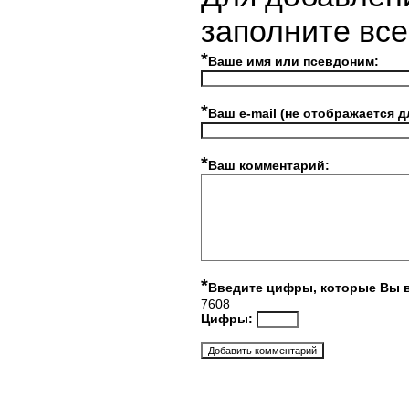
заполните вс
*
Ваше имя или псевдоним:
*
Ваш e-mail (не отображается д
*
Ваш комментарий:
*
Введите цифры, которые Вы 
7608
Цифры: