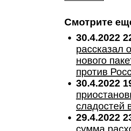
Смотрите ещ
30.4.2022 2
рассказал 
нового пак
против Рос
30.4.2022 1
приостанов
сладостей 
29.4.2022 2
сумма расх