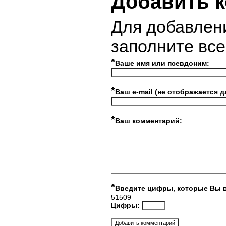
Добавить 
Для добавлен
заполните вс
*
Ваше имя или псевдоним:
*
Ваш e-mail (не отображается д
*
Ваш комментарий:
*
Введите цифры, которые Вы 
51509
Цифры: