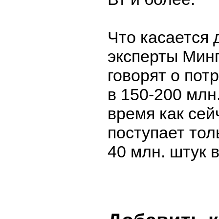
Что касается 
эксперты Мин
говорят о пот
в 150-200 млн.
время как сей
поступает тол
40 млн. штук в