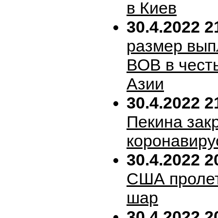
в Киев
30.4.2022 2
размер вып
ВОВ в честь
Азии
30.4.2022 2
Пекина зак
коронавиру
30.4.2022 2
США пролет
шар
30.4.2022 2