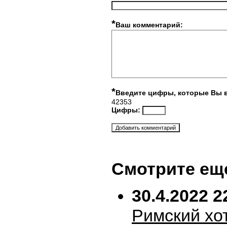
*
Ваш комментарий:
*
Введите цифры, которые Вы 
42353
Цифры:
Смотрите ещ
30.4.2022 2
Римский хо