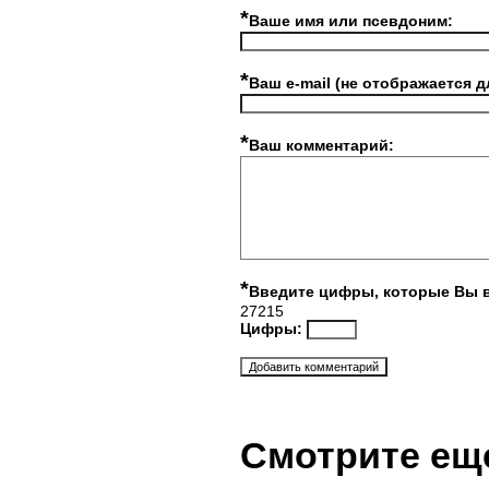
*
Ваше имя или псевдоним:
*
Ваш e-mail (не отображается д
*
Ваш комментарий:
*
Введите цифры, которые Вы 
27215
Цифры:
Смотрите ещ