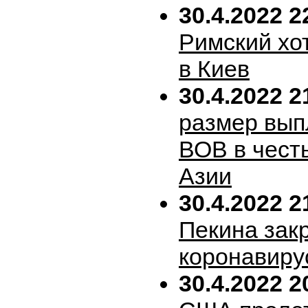
30.4.2022 2
Римский хо
в Киев
30.4.2022 2
размер вып
ВОВ в честь
Азии
30.4.2022 2
Пекина зак
коронавиру
30.4.2022 2