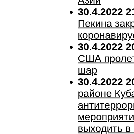
Азии
30.4.2022 2
Пекина зак
коронавиру
30.4.2022 2
США пролет
шар
30.4.2022 2
районе Куб
антитеррор
мероприяти
выходить в