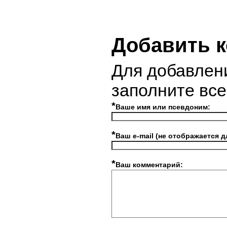
Добавить 
Для добавлен
заполните вс
*
Ваше имя или псевдоним:
*
Ваш e-mail (не отображается д
*
Ваш комментарий: