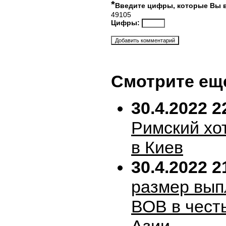
*
Введите цифры, которые Вы 
49105
Цифры:
Смотрите ещ
30.4.2022 2
Римский хо
в Киев
30.4.2022 2
размер вып
ВОВ в честь