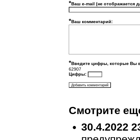
*
Ваш e-mail (не отображается д
*
Ваш комментарий:
*
Введите цифры, которые Вы 
62907
Цифры:
Смотрите ещ
30.4.2022 2
предупрежд