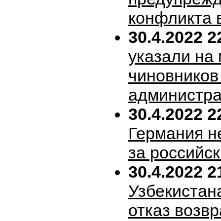
конфликта 
30.4.2022 2
указали на
чиновников
администра
30.4.2022 2
Германия н
за российск
30.4.2022 2
Узбекистан
отказ возв