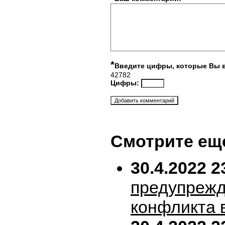
*
Введите цифры, которые Вы 
42782
Цифры:
Смотрите ещ
30.4.2022 2
предупрежд
конфликта 