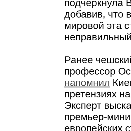
подчеркнула 
добавив, что 
мировой эта с
неправильный
Ранее чешский
профессор Ос
напомнил
Кие
претензиях на
Эксперт выска
премьер-мини
европейских с