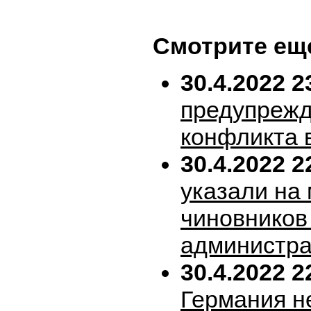
Смотрите ещ
30.4.2022 2
предупрежд
конфликта 
30.4.2022 2
указали на
чиновников
администра
30.4.2022 2
Германия н