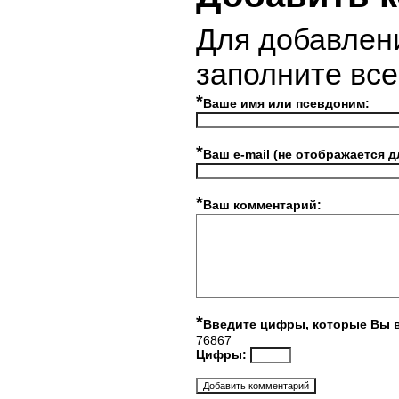
Для добавлен
заполните вс
*
Ваше имя или псевдоним:
*
Ваш e-mail (не отображается д
*
Ваш комментарий:
*
Введите цифры, которые Вы 
76867
Цифры: