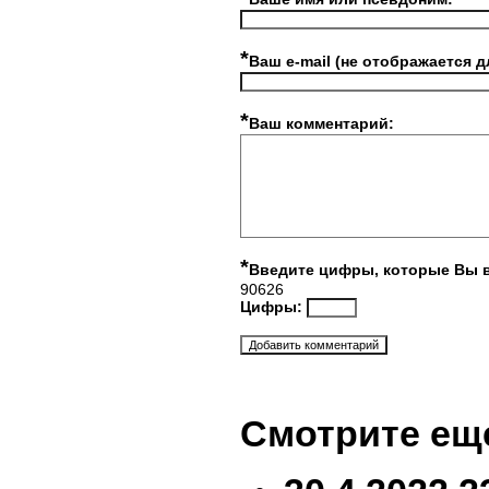
*
Ваш e-mail (не отображается д
*
Ваш комментарий:
*
Введите цифры, которые Вы 
90626
Цифры:
Смотрите ещ