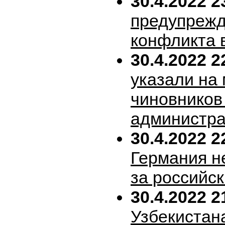
30.4.2022 2
предупрежд
конфликта 
30.4.2022 2
указали на
чиновников
администра
30.4.2022 2
Германия н
за российск
30.4.2022 2
Узбекистан