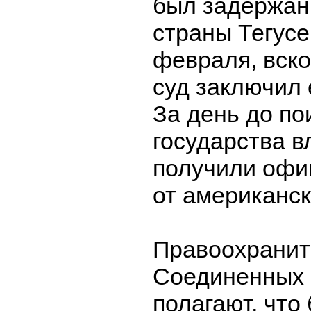
был задержан
страны Тегусе
февраля, вско
суд заключил 
За день до по
государства в
получили офи
от американск
Правоохранит
Соединенных
полагают, что