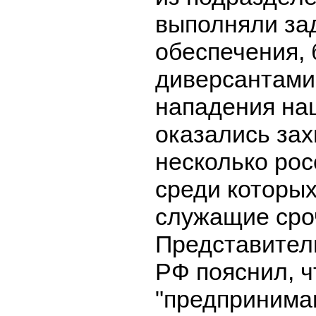
выполняли за
обеспечения,
диверсантами.
нападения на
оказались за
несколько рос
среди которых
служащие сро
Представител
РФ пояснил, ч
"предпринима