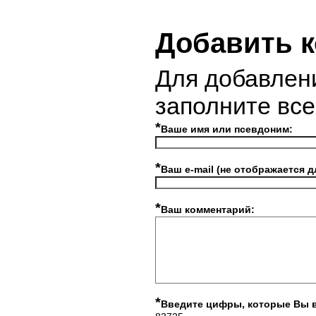
Добавить 
Для добавлен
заполните вс
*
Ваше имя или псевдоним:
*
Ваш e-mail (не отображается д
*
Ваш комментарий:
*
Введите цифры, которые Вы 