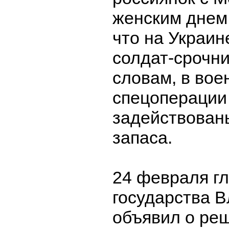
женским днем,
что на Украин
солдат-срочни
словам, в вое
спецоперации 
задействован
запаса.
24 февраля гл
государства 
объявил о ре