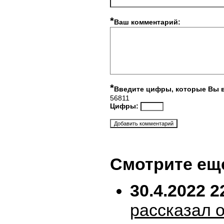
*
Ваш комментарий:
*
Введите цифры, которые Вы 
56811
Цифры:
Смотрите ещ
30.4.2022 2
рассказал 