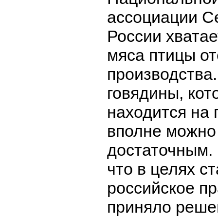
ассоциации С
России хватае
мяса птицы от
производства.
говядины, кот
находится на 
вполне можно
достаточным.
что в целях с
российское п
приняло реше