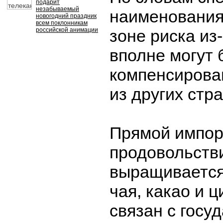
подарит
незабываемый
наименования
новогодний праздник
всем поклонникам
российской анимации
зоне риска из-
вполне могут 
компенсирова
из других стра
Прямой импор
продовольстви
выращивается
чая, какао и 
связан с госу