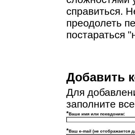
справиться. 
преодолеть п
постараться "
Добавить 
Для добавлен
заполните вс
*
Ваше имя или псевдоним:
*
Ваш e-mail (не отображается д