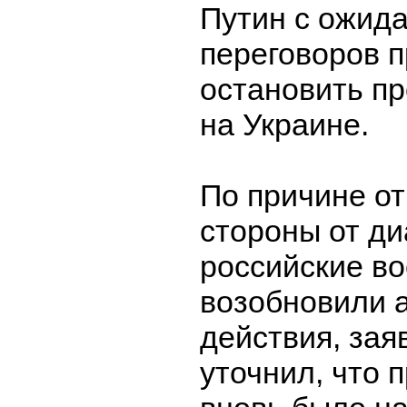
Путин с ожид
переговоров 
остановить п
на Украине.
По причине от
стороны от ди
российские в
возобновили 
действия, зая
уточнил, что 