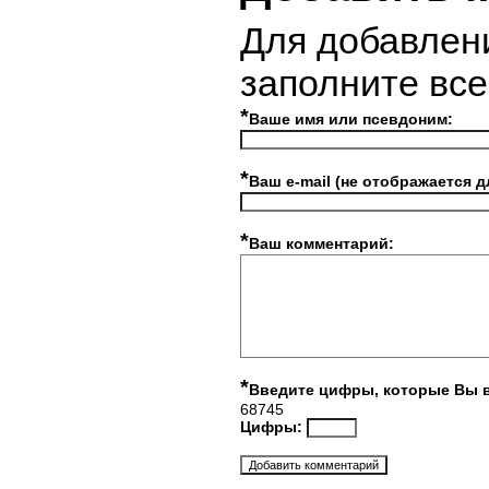
Для добавлен
заполните вс
*
Ваше имя или псевдоним:
*
Ваш e-mail (не отображается д
*
Ваш комментарий:
*
Введите цифры, которые Вы 
68745
Цифры: