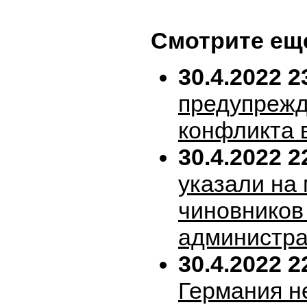
Смотрите ещ
30.4.2022 2
предупрежд
конфликта 
30.4.2022 2
указали на
чиновников
администра
30.4.2022 2
Германия н