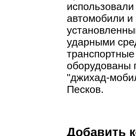
использовали
автомобили и 
установленны
ударными сре
транспортные
оборудованы 
"джихад-моби
Песков.
Добавить 