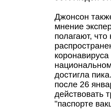
Джонсон такж
мнение экспер
полагают, что
распростране
коронавируса
национальном
достигла пика
после 26 янва
действовать т
"паспорте вак