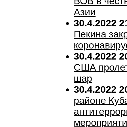
ВОВ в честь
Азии
30.4.2022 2
Пекина зак
коронавиру
30.4.2022 2
США пролет
шар
30.4.2022 2
районе Куб
антитеррор
мероприяти