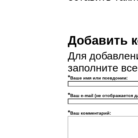
Добавить 
Для добавлен
заполните вс
*
Ваше имя или псевдоним:
*
Ваш e-mail (не отображается д
*
Ваш комментарий: