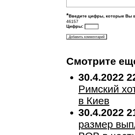
*
Введите цифры, которые Вы 
46157
Цифры:
Смотрите ещ
30.4.2022 2
Римский хо
в Киев
30.4.2022 2
размер вып