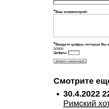
*
Ваш комментарий:
*
Введите цифры, которые Вы 
50909
Цифры:
Смотрите ещ
30.4.2022 2
Римский хо