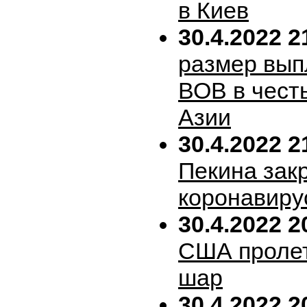
в Киев
30.4.2022 2
размер вып
ВОВ в честь
Азии
30.4.2022 2
Пекина зак
коронавиру
30.4.2022 2
США пролет
шар
30.4.2022 2