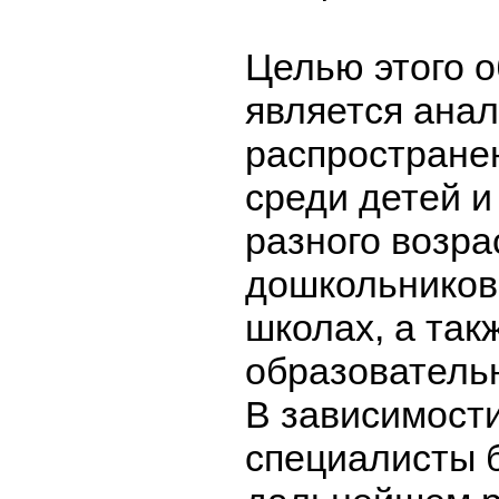
Целью этого 
является анал
распростране
среди детей и
разного возра
дошкольников
школах, а так
образователь
В зависимости
специалисты б