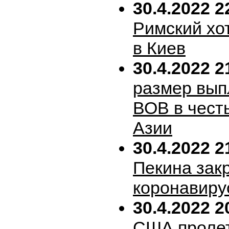
30.4.2022 2
Римский хо
в Киев
30.4.2022 2
размер вып
ВОВ в честь
Азии
30.4.2022 2
Пекина зак
коронавиру
30.4.2022 2
США пролет