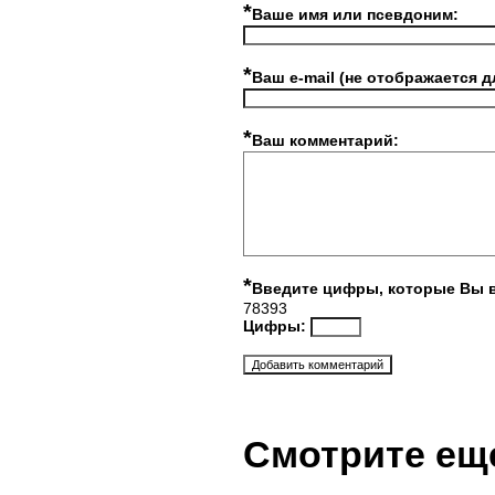
*
Ваше имя или псевдоним:
*
Ваш e-mail (не отображается д
*
Ваш комментарий:
*
Введите цифры, которые Вы 
78393
Цифры:
Смотрите ещ