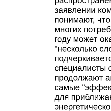
распростране
заявлении ком
понимают, что
многих потреб
году может ок
"несколько сл
подчеркиваетс
специалисты 
продолжают а
самые "эффек
для приближа
энергетическо