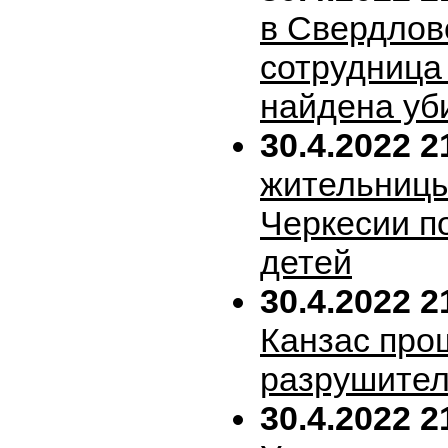
в Свердлов
сотрудница
найдена уб
30.4.2022 2
жительницы
Черкесии п
детей
30.4.2022 2
Канзас про
разрушител
30.4.2022 2