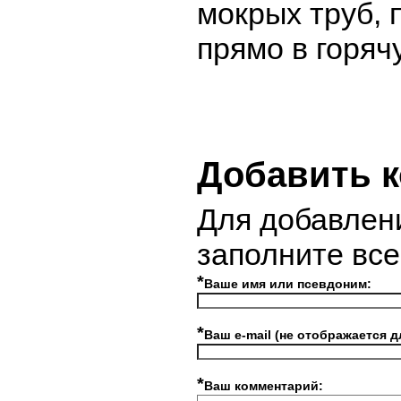
мокрых труб, 
прямо в горяч
Добавить 
Для добавлен
заполните вс
*
Ваше имя или псевдоним:
*
Ваш e-mail (не отображается д
*
Ваш комментарий: