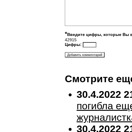
*
Введите цифры, которые Вы 
42915
Цифры:
Смотрите ещ
30.4.2022 2
погибла ещ
журналистк
30.4.2022 2