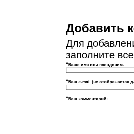
Добавить 
Для добавлен
заполните вс
*
Ваше имя или псевдоним:
*
Ваш e-mail (не отображается д
*
Ваш комментарий: