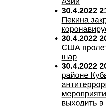
Азии
30.4.2022 2
Пекина зак
коронавиру
30.4.2022 2
США пролет
шар
30.4.2022 2
районе Куб
антитеррор
мероприяти
выходить в