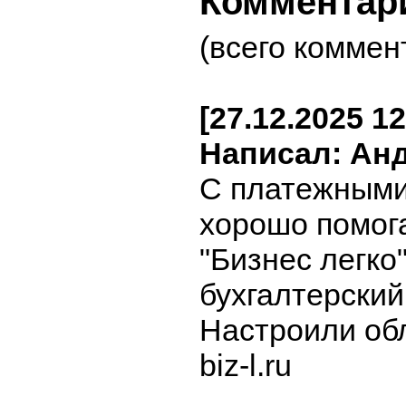
Комментар
(всего коммен
[27.12.2025 12
Написал: Ан
С платежными
хорошо помог
"Бизнес легко
бухгалтерский
Настроили об
biz-l.ru