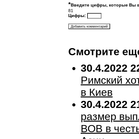
*
Введите цифры, которые Вы 
81
Цифры:
Смотрите ещ
30.4.2022 2
Римский хо
в Киев
30.4.2022 2
размер вып
ВОВ в честь