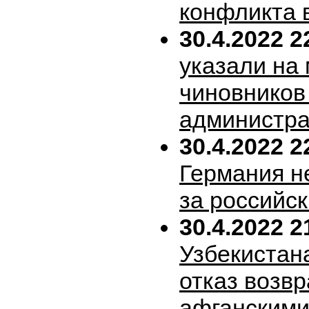
конфликта 
30.4.2022 2
указали на
чиновников
администра
30.4.2022 2
Германия н
за российск
30.4.2022 2
Узбекистан
отказ возв
афганскими