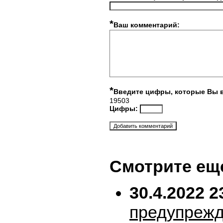
*
Ваш комментарий:
*
Введите цифры, которые Вы 
19503
Цифры:
Смотрите ещ
30.4.2022 2
предупрежд