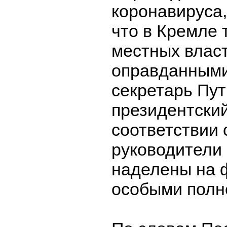
коронавируса,
что в Кремле 
местных влас
оправданными
секретарь Пут
президентский
соответствии 
руководители
наделены на 
особыми полн