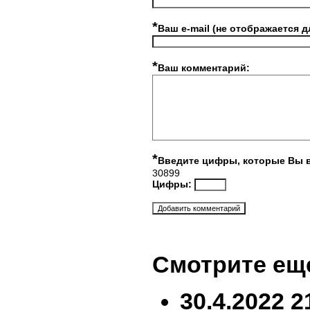
*
Ваш e-mail (не отображается д
*
Ваш комментарий:
*
Введите цифры, которые Вы 
30899
Цифры:
Смотрите ещ
30.4.2022 2