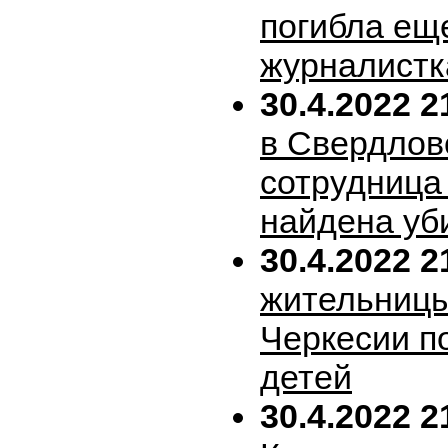
погибла ещ
журналистк
30.4.2022 2
в Свердлов
сотрудница
найдена уб
30.4.2022 2
жительницы
Черкесии п
детей
30.4.2022 2