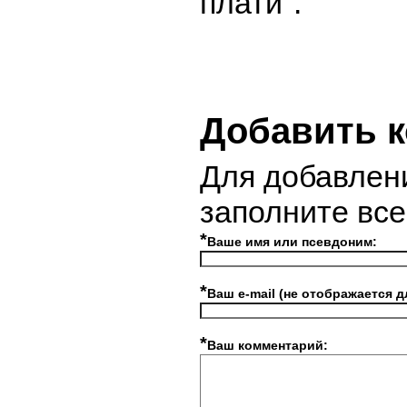
плати".
Добавить 
Для добавлен
заполните вс
*
Ваше имя или псевдоним:
*
Ваш e-mail (не отображается д
*
Ваш комментарий: