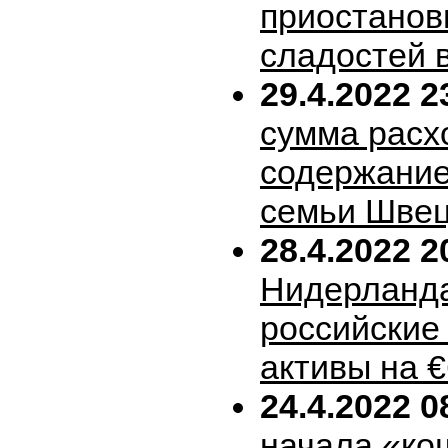
приостанов
сладостей 
29.4.2022 2
сумма расх
содержание
семьи Шве
28.4.2022 2
Нидерланда
российские
активы на 
24.4.2022 0
начала «ко