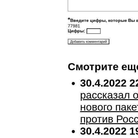
*
Введите цифры, которые Вы 
77981
Цифры:
Смотрите ещ
30.4.2022 2
рассказал 
нового пак
против Рос
30.4.2022 1