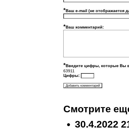
*
Ваш e-mail (не отображается д
*
Ваш комментарий:
*
Введите цифры, которые Вы 
63911
Цифры:
Смотрите ещ
30.4.2022 2