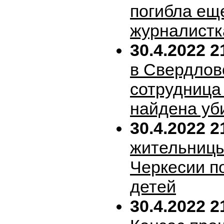
погибла ещ
журналистк
30.4.2022 2
в Свердлов
сотрудница
найдена уб
30.4.2022 2
жительницы
Черкесии п
детей
30.4.2022 2