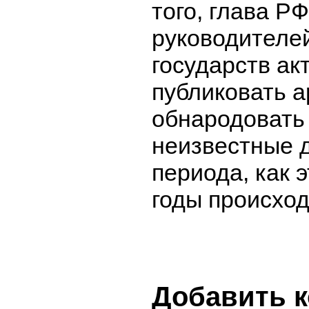
того, глава Р
руководителей
государств ак
публиковать а
обнародовать
неизвестные 
периода, как 
годы происход
Добавить 