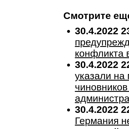
Смотрите ещ
30.4.2022 2
предупрежд
конфликта 
30.4.2022 2
указали на
чиновников
администра
30.4.2022 2
Германия н