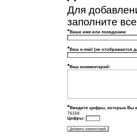
Для добавлен
заполните вс
*
Ваше имя или псевдоним:
*
Ваш e-mail (не отображается д
*
Ваш комментарий:
*
Введите цифры, которые Вы 
76168
Цифры: