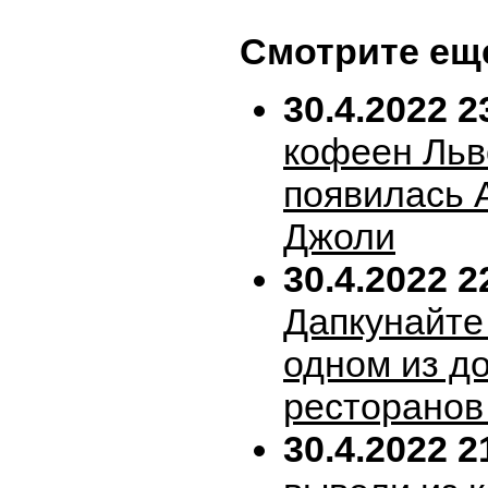
Смотрите ещ
30.4.2022 2
кофеен Льв
появилась 
Джоли
30.4.2022 2
Дапкунайте
одном из д
ресторанов
30.4.2022 2