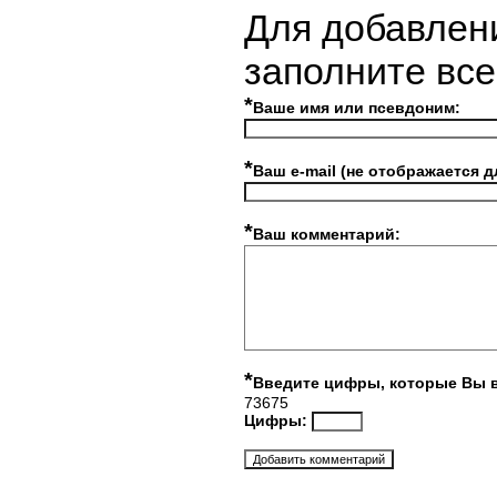
Для добавлен
заполните вс
*
Ваше имя или псевдоним:
*
Ваш e-mail (не отображается д
*
Ваш комментарий:
*
Введите цифры, которые Вы 
73675
Цифры: