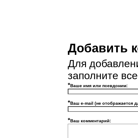
Добавить 
Для добавлен
заполните вс
*
Ваше имя или псевдоним:
*
Ваш e-mail (не отображается д
*
Ваш комментарий: