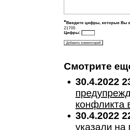
*
Введите цифры, которые Вы 
21705
Цифры:
Смотрите ещ
30.4.2022 2
предупрежд
конфликта 
30.4.2022 2
указали на