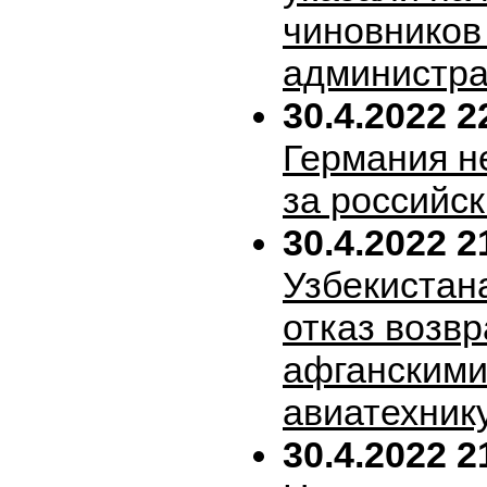
чиновников
администра
30.4.2022 2
Германия н
за российск
30.4.2022 2
Узбекистан
отказ возв
афганскими
авиатехник
30.4.2022 2